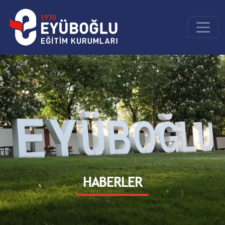
HABERLER