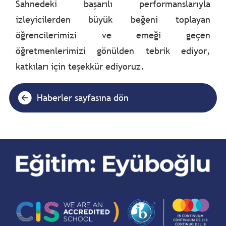
Sahnedeki başarılı performanslarıyla
izleyicilerden büyük beğeni toplayan
öğrencilerimizi ve emeği geçen
öğretmenlerimizi gönülden tebrik ediyor,
katkıları için teşekkür ediyoruz.
Haberler sayfasına dön