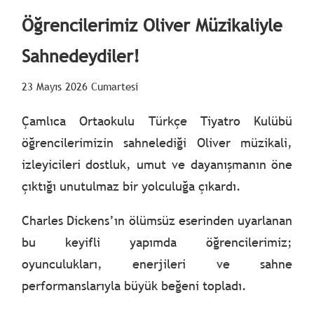
Öğrencilerimiz Oliver Müzikaliyle
Sahnedeydiler!
23 Mayıs 2026 Cumartesi
Çamlıca Ortaokulu Türkçe Tiyatro Kulübü
öğrencilerimizin sahnelediği Oliver müzikali,
izleyicileri dostluk, umut ve dayanışmanın öne
çıktığı unutulmaz bir yolculuğa çıkardı.
Charles Dickens’ın ölümsüz eserinden uyarlanan
bu keyifli yapımda öğrencilerimiz;
oyunculukları, enerjileri ve sahne
performanslarıyla büyük beğeni topladı.