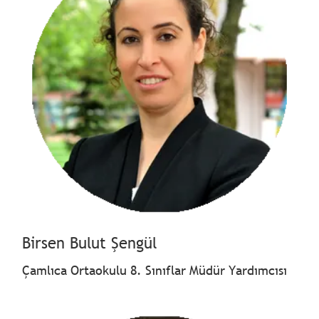
Birsen Bulut Şengül
Çamlıca Ortaokulu 8. Sınıflar Müdür Yardımcısı