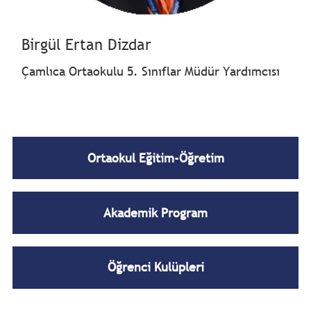
Birgül Ertan Dizdar
Çamlıca Ortaokulu 5. Sınıflar Müdür Yardımcısı
Ortaokul Eğitim-Öğretim
Akademik Program
Öğrenci Kulüpleri