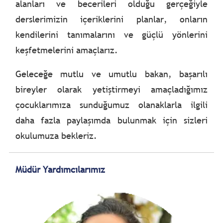
alanları ve becerileri olduğu gerçeğiyle
derslerimizin içeriklerini planlar, onların
kendilerini tanımalarını ve güçlü yönlerini
keşfetmelerini amaçlarız.
Geleceğe mutlu ve umutlu bakan, başarılı
bireyler olarak yetiştirmeyi amaçladığımız
çocuklarımıza sunduğumuz olanaklarla ilgili
daha fazla paylaşımda bulunmak için sizleri
okulumuza bekleriz.
Müdür Yardımcılarımız