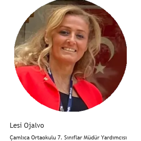
Lesi Ojalvo
Çamlıca Ortaokulu 7. Sınıflar Müdür Yardımcısı