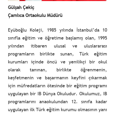
Gülşah Çekiç
Çamlıca Ortaokulu Müdürü
Eyüboğlu Koleji, 1985 yılında İstanbul’da 10
sınıfla eğitim ve öğretime başlamış olan, 1995
yılından itibaren ulusal ve uluslararası
programların birlikte sunan, Türk eğitim
kurumları içinde öncü ve yenilikçi bir okul
olarak tanınan, birlikte öğrenmenin,
keşfetmenin ve başarmanın keyfini çıkarmak
için müfredatların ötesinde bir eğitim programı
uygulayan bir IB Dünya Okuludur. Okulumuz, IB
programlarını anaokulundan 12. sınıfa kadar
uygulayan ilk Türk eğitim kurumu olmasının yanı