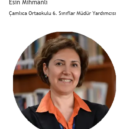
Esin Mihmanlı
Çamlıca Ortaokulu 6. Sınıflar Müdür Yardımcısı