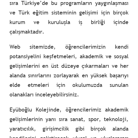
sıra Türkiye’de bu programların yaygınlaşması
ve Türk eğitim sisteminin gelişimi için birçok
kurum ve kuruluşla iş birliği içinde
çalışmaktadır.
Web sitemizde, öğrencilerimizin kendi
potansiyelini keşfetmeleri, akademik ve sosyal
gelişimlerini en üst düzeye çıkarmaları ve her
alanda sınırlarını zorlayarak en yüksek başarıyı
elde etmeleri için okulumuzda sunulan
olanakları inceleyebilirsiniz.
Eyüboğlu Kolejinde, öğrencilerimiz akademik
gelişimlerinin yanı sıra sanat, spor, teknoloji,
yaratıcılık, girişimcilik gibi birçok alanda