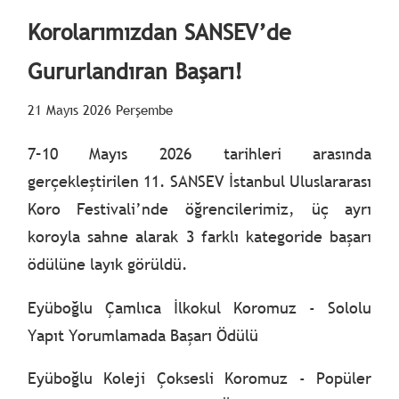
Korolarımızdan SANSEV’de
Gururlandıran Başarı!
21 Mayıs 2026 Perşembe
7–10 Mayıs 2026 tarihleri arasında
gerçekleştirilen 11. SANSEV İstanbul Uluslararası
Koro Festivali’nde öğrencilerimiz, üç ayrı
koroyla sahne alarak 3 farklı kategoride başarı
ödülüne layık görüldü.
Eyüboğlu Çamlıca İlkokul Koromuz - Sololu
Yapıt Yorumlamada Başarı Ödülü
Eyüboğlu Koleji Çoksesli Koromuz - Popüler