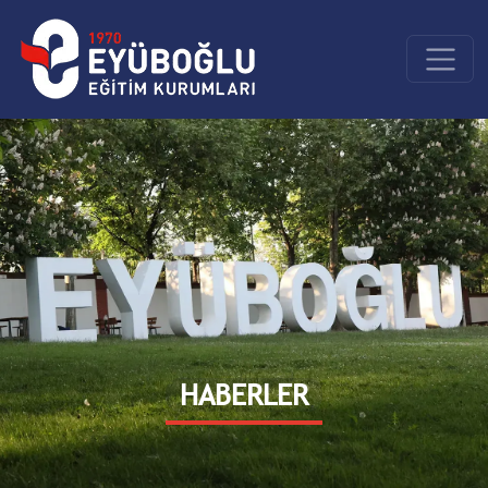
HABERLER