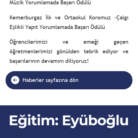
Müzik Yorumlamada Başarı Ödülü
Kemerburgaz İlk ve Ortaokul Koromuz -Çalgı
Eşlikli Yapıt Yorumlamada Başarı Ödülü
Öğrencilerimizi ve emeği geçen
öğretmenlerimizi gönülden tebrik ediyor ve
başarılarının devamını diliyoruz!
Haberler sayfasına dön