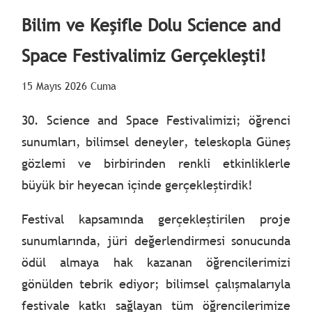
Bilim ve Keşifle Dolu Science and
Space Festivalimiz Gerçekleşti!
15 Mayıs 2026 Cuma
30. Science and Space Festivalimizi; öğrenci
sunumları, bilimsel deneyler, teleskopla Güneş
gözlemi ve birbirinden renkli etkinliklerle
büyük bir heyecan içinde gerçekleştirdik!
Festival kapsamında gerçekleştirilen proje
sunumlarında, jüri değerlendirmesi sonucunda
ödül almaya hak kazanan öğrencilerimizi
gönülden tebrik ediyor; bilimsel çalışmalarıyla
festivale katkı sağlayan tüm öğrencilerimize