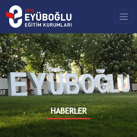
HABERLER