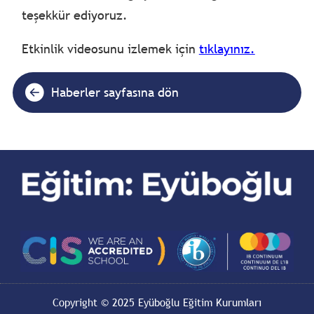
teşekkür ediyoruz.
Etkinlik videosunu izlemek için
tıklayınız.
Haberler sayfasına dön
Copyright © 2025 Eyüboğlu Eğitim Kurumları